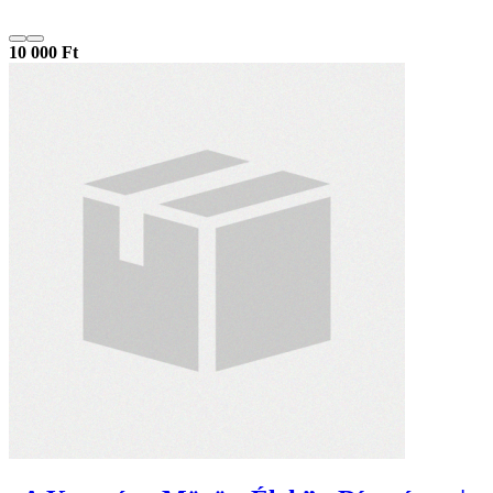
10 000 Ft