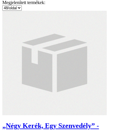
Megjelenített termékek:
„Négy Kerék, Egy Szenvedély” -