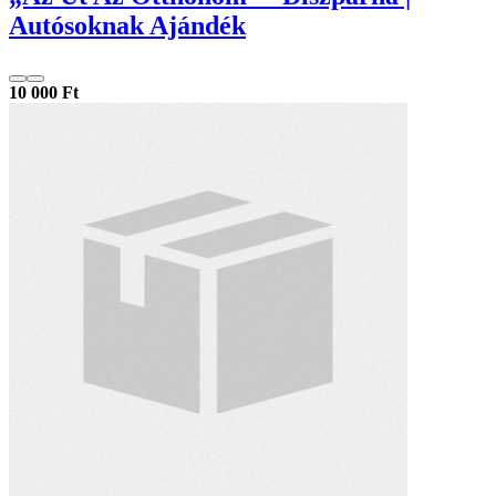
Autósoknak Ajándék
10 000 Ft