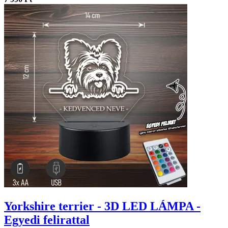
Yorkshire terrier - 3D LED LÁMPA -
Egyedi felirattal